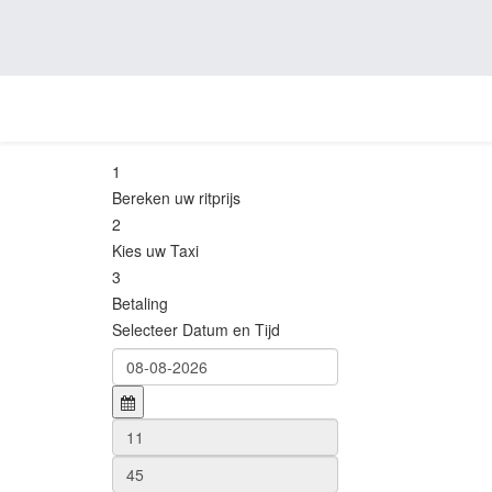
1
Bereken uw ritprijs
2
Kies uw Taxi
3
Betaling
Selecteer Datum en Tijd