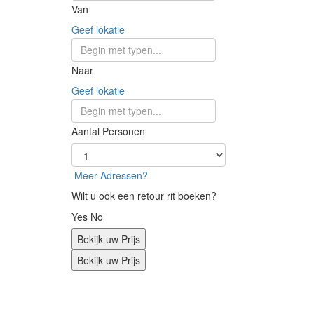
Van
Geef lokatie
Naar
Geef lokatie
Aantal Personen
Meer Adressen?
Wilt u ook een retour rit boeken?
Yes
No
Bekijk uw Prijs
Bekijk uw Prijs